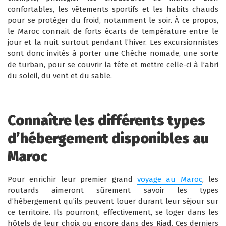
confortables, les vêtements sportifs et les habits chauds
pour se protéger du froid, notamment le soir. À ce propos,
le Maroc connait de forts écarts de température entre le
jour et la nuit surtout pendant l’hiver. Les excursionnistes
sont donc invités à porter une Chèche nomade, une sorte
de turban, pour se couvrir la tête et mettre celle-ci à l’abri
du soleil, du vent et du sable.
Connaître les différents types
d’hébergement disponibles au
Maroc
Pour enrichir leur premier grand
voyage au Maroc
, les
routards aimeront sûrement savoir les types
d’hébergement qu’ils peuvent louer durant leur séjour sur
ce territoire. Ils pourront, effectivement, se loger dans les
hôtels de leur choix ou encore dans des Riad. Ces derniers