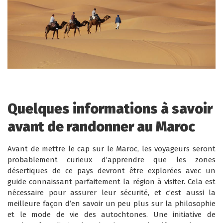
Quelques informations à savoir
avant de randonner au Maroc
Avant de mettre le cap sur le Maroc, les voyageurs seront
probablement curieux d’apprendre que les zones
désertiques de ce pays devront être explorées avec un
guide connaissant parfaitement la région à visiter. Cela est
nécessaire pour assurer leur sécurité, et c’est aussi la
meilleure façon d’en savoir un peu plus sur la philosophie
et le mode de vie des autochtones. Une initiative de