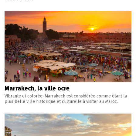
Marrakech, la ville ocre
Vibrante et colorée, Marrakech est considérée comme étant la
plus belle ville historique et culturelle à visiter au Maroc.