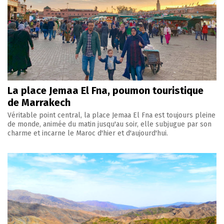
La place Jemaa El Fna, poumon touristique
de Marrakech
Véritable point central, la place Jemaa El Fna est toujours pleine
de monde, animée du matin jusqu'au soir, elle subjugue par son
charme et incarne le Maroc d'hier et d'aujourd'hui.