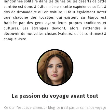
randonnée solitaire dans les dunes ou les déserts de cette
contrée est donc à éviter, même si cette expérience se fait à
dos de dromadaire ou en voiture. Il faut également noter
que chacune des localités qui existent au Maroc est
habitée par des gens ayant leurs propres traditions et
cultures. Les étrangers devront, alors, s’attendre à
découvrir de nouvelles choses (valeurs, us et coutumes) à
chaque visite.
La passion du voyage avant tout
Ce site n'est pas vraiment un blog, ce n'est pas un carnet de voyage