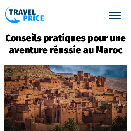
Conseils pratiques pour une
aventure réussie au Maroc