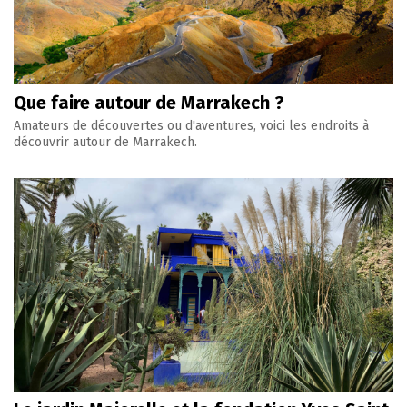
Que faire autour de Marrakech ?
Amateurs de découvertes ou d'aventures, voici les endroits à
découvrir autour de Marrakech.