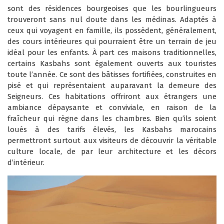
sont des résidences bourgeoises que les bourlingueurs
trouveront sans nul doute dans les médinas. Adaptés à
ceux qui voyagent en famille, ils possèdent, généralement,
des cours intérieures qui pourraient être un terrain de jeu
idéal pour les enfants. À part ces maisons traditionnelles,
certains Kasbahs sont également ouverts aux touristes
toute l’année. Ce sont des bâtisses fortifiées, construites en
pisé et qui représentaient auparavant la demeure des
Seigneurs. Ces habitations offriront aux étrangers une
ambiance dépaysante et conviviale, en raison de la
fraîcheur qui règne dans les chambres. Bien qu’ils soient
loués à des tarifs élevés, les Kasbahs marocains
permettront surtout aux visiteurs de découvrir la véritable
culture locale, de par leur architecture et les décors
d’intérieur.