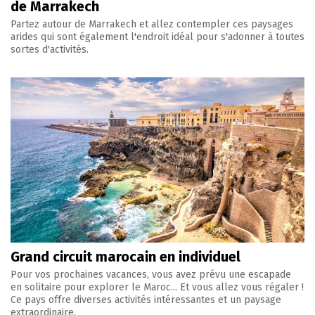
de Marrakech
Partez autour de Marrakech et allez contempler ces paysages
arides qui sont également l'endroit idéal pour s'adonner à toutes
sortes d'activités.
Grand circuit marocain en individuel
Pour vos prochaines vacances, vous avez prévu une escapade
en solitaire pour explorer le Maroc... Et vous allez vous régaler !
Ce pays offre diverses activités intéressantes et un paysage
extraordinaire.