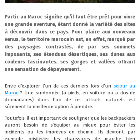
Partir au Maroc signifie qu’il faut être prêt pour vivre
une grande aventure, étant donné la variété des sites
à découvrir dans ce pays. Pour plaire aux nouveaux
venus, le territoire marocain est, en effet, marqué par
des paysages contrastés, de par ses sommets
imposants, ses étendues désertiques, ses dunes aux
couleurs fascinantes, ses gorges et vallées offrant
une sensation de dépaysement.
Envie d’explorer l’un de ces derniers lors d’un
séjour au
Maroc
? Une randonnée (à pieds, en voiture ou à dos de
dromadaires) dans l’un de ces attraits naturels est
sûrement la meilleure option à prendre.
Toutefois, il est important de souligner que les backpackers
auront besoin de s’équiper au mieux pour éviter les
incidents ou les imprévus en chemin. Ils devront, par
exemple, privilégier les chaussures de marche bien