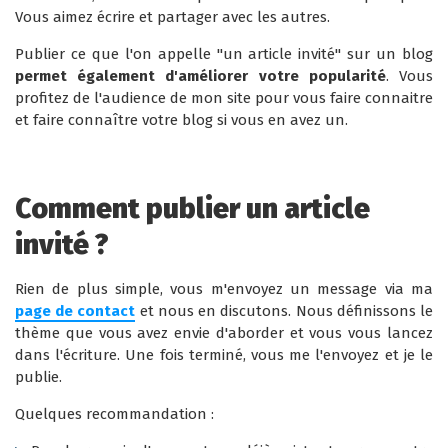
Vous aimez écrire et partager avec les autres.
Publier ce que l'on appelle "un article invité" sur un blog
permet également d'améliorer votre popularité
. Vous
profitez de l'audience de mon site pour vous faire connaitre
et faire connaître votre blog si vous en avez un.
Comment publier un article
invité ?
Rien de plus simple, vous m'envoyez un message via ma
page de contact
et nous en discutons. Nous définissons le
thème que vous avez envie d'aborder et vous vous lancez
dans l'écriture. Une fois terminé, vous me l'envoyez et je le
publie.
Quelques recommandation :