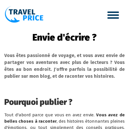
Envie d'écrire ?
Vous êtes passionné de voyage, et vous avez envie de
partager vos aventures avec plus de lecteurs ? Vous
êtes au bon endroit. J'offre parfois la possibilité de
publier sur mon blog, et de raconter vos histoires.
Pourquoi publier ?
Tout d'abord parce que vous en avez envie.
Vous avez de
belles choses à raconter
, des histoires étonnantes pleines
d'émotions, ou tout simplement des conseils pratiques.