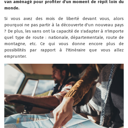
van aménagé pour profiter d'un moment de répit loin du
monde.
Si vous avez des mois de liberté devant vous, alors
pourquoi ne pas partir à la découverte d'un nouveau pays
? De plus, les vans ont la capacité de s'adapter à n'importe
quel type de route : nationale, départementale, route de
montagne, etc. Ce qui vous donne encore plus de
possibilités par rapport à l'itinéraire que vous allez
emprunter.