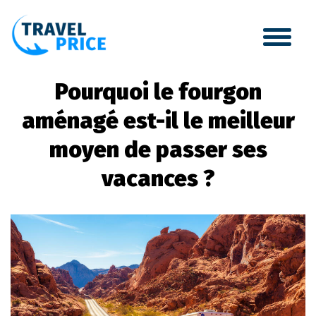
Pourquoi le fourgon
aménagé est-il le meilleur
moyen de passer ses
vacances ?