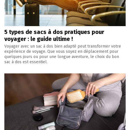
5 types de sacs à dos pratiques pour
voyager : le guide ultime !
Voyager avec un sac à dos bien adapté peut transformer votre
expérience de voyage. Que vous soyez en déplacement pour
quelques jours ou pour une longue aventure, le choix du bon
sac à dos est essentiel.