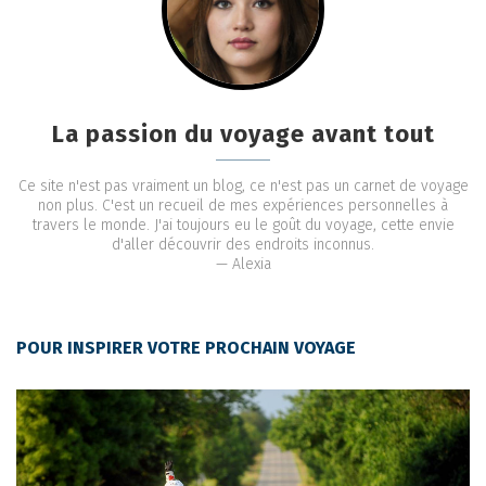
La passion du voyage avant tout
Ce site n'est pas vraiment un blog, ce n'est pas un carnet de voyage
non plus. C'est un recueil de mes expériences personnelles à
travers le monde. J'ai toujours eu le goût du voyage, cette envie
d'aller découvrir des endroits inconnus.
— Alexia
POUR INSPIRER VOTRE PROCHAIN VOYAGE