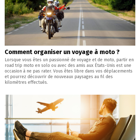
Comment organiser un voyage à moto ?
Lorsque vous êtes un passionné de voyage et de moto, partir en
road trip moto en solo ou avec des amis aux États-Unis est une
occasion à ne pas rater. Vous êtes libre dans vos déplacements
et pourrez découvrir de nouveaux paysages au fil des
kilomètres effectués.