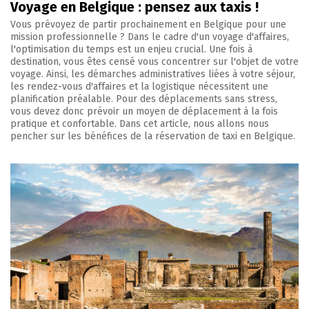
Voyage en Belgique : pensez aux taxis !
Vous prévoyez de partir prochainement en Belgique pour une
mission professionnelle ? Dans le cadre d'un voyage d'affaires,
l'optimisation du temps est un enjeu crucial. Une fois à
destination, vous êtes censé vous concentrer sur l'objet de votre
voyage. Ainsi, les démarches administratives liées à votre séjour,
les rendez-vous d'affaires et la logistique nécessitent une
planification préalable. Pour des déplacements sans stress,
vous devez donc prévoir un moyen de déplacement à la fois
pratique et confortable. Dans cet article, nous allons nous
pencher sur les bénéfices de la réservation de taxi en Belgique.