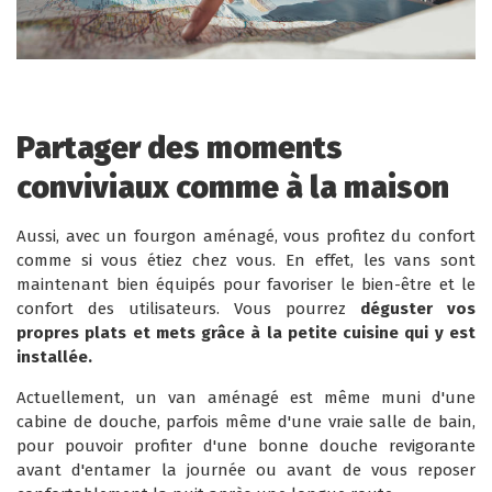
Partager des moments
conviviaux comme à la maison
Aussi, avec un fourgon aménagé, vous profitez du confort
comme si vous étiez chez vous. En effet, les vans sont
maintenant bien équipés pour favoriser le bien-être et le
confort des utilisateurs. Vous pourrez
déguster vos
propres plats et mets grâce à la petite cuisine qui y est
installée.
Actuellement, un van aménagé est même muni d'une
cabine de douche, parfois même d'une vraie salle de bain,
pour pouvoir profiter d'une bonne douche revigorante
avant d'entamer la journée ou avant de vous reposer