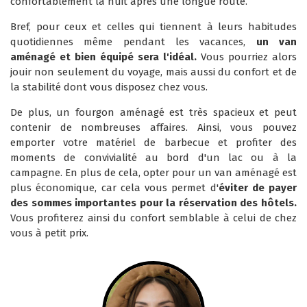
confortablement la nuit après une longue route.
Bref, pour ceux et celles qui tiennent à leurs habitudes
quotidiennes même pendant les vacances,
un van
aménagé et bien équipé sera l'idéal.
Vous pourriez alors
jouir non seulement du voyage, mais aussi du confort et de
la stabilité dont vous disposez chez vous.
De plus, un fourgon aménagé est très spacieux et peut
contenir de nombreuses affaires. Ainsi, vous pouvez
emporter votre matériel de barbecue et profiter des
moments de convivialité au bord d'un lac ou à la
campagne. En plus de cela, opter pour un van aménagé est
plus économique, car cela vous permet d'
éviter de payer
des sommes importantes pour la réservation des hôtels.
Vous profiterez ainsi du confort semblable à celui de chez
vous à petit prix.