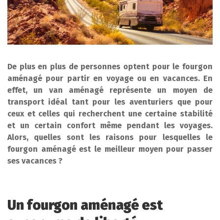
De plus en plus de personnes optent pour le fourgon
aménagé pour partir en voyage ou en vacances. En
effet, un van aménagé représente un moyen de
transport idéal tant pour les aventuriers que pour
ceux et celles qui recherchent une certaine stabilité
et un certain confort même pendant les voyages.
Alors, quelles sont les raisons pour lesquelles le
fourgon aménagé est le meilleur moyen pour passer
ses vacances ?
Un fourgon aménagé est