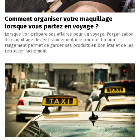
Comment organiser votre maquillage
lorsque vous partez en voyage ?
Lorsque l'on prépare ses affaires pour un voyage, l'organisation
du maquillage devient rapidement une priorité. Un bon
rangement permet de garder ses produits en bon état et de les
retrouver facilement.