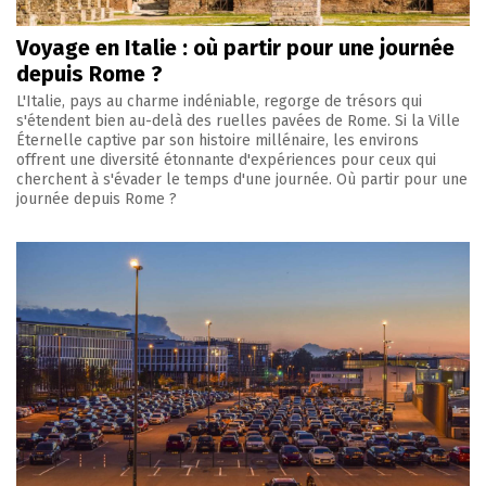
Voyage en Italie : où partir pour une journée
depuis Rome ?
L'Italie, pays au charme indéniable, regorge de trésors qui
s'étendent bien au-delà des ruelles pavées de Rome. Si la Ville
Éternelle captive par son histoire millénaire, les environs
offrent une diversité étonnante d'expériences pour ceux qui
cherchent à s'évader le temps d'une journée. Où partir pour une
journée depuis Rome ?