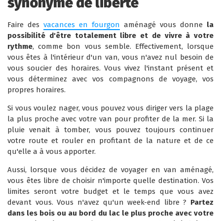
synonyme de liberté
Faire des
vacances en fourgon
aménagé vous donne
la
possibilité d'être totalement libre et de vivre à votre
rythme
, comme bon vous semble. Effectivement, lorsque
vous êtes à l'intérieur d'un van, vous n'avez nul besoin de
vous soucier des horaires. Vous vivez l'instant présent et
vous déterminez avec vos compagnons de voyage, vos
propres horaires.
Si vous voulez nager, vous pouvez vous diriger vers la plage
la plus proche avec votre van pour profiter de la mer. Si la
pluie venait à tomber, vous pouvez toujours continuer
votre route et rouler en profitant de la nature et de ce
qu'elle a à vous apporter.
Aussi, lorsque vous décidez de voyager en van aménagé,
vous êtes libre de choisir n'importe quelle destination. Vos
limites seront votre budget et le temps que vous avez
devant vous. Vous n'avez qu'un week-end libre ?
Partez
dans les bois ou au bord du lac le plus proche avec votre