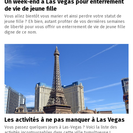
Un week-end à Las Vegas pour enterrement
de vie de jeune fille
Vous allez bientôt vous marier et ainsi perdre votre statut de
jeune fille ? Eh bien, autant profiter de vos dernières semaines
de liberté pour vous offrir un enterrement de vie de jeune fille
digne de ce nom.
Les activités à ne pas manquer à Las Vegas
Vous passez quelques jours à Las-Vegas ? Voici la liste des
activités incontournables dans cette ville tumultueuse !