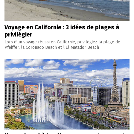
Voyage en Californie : 3 idées de plages à
privilégier
Lors d'un voyage réussi en Californie, privilégiez la plage de
Pfeiffer, la Coronado Beach et l'El Matador Beach