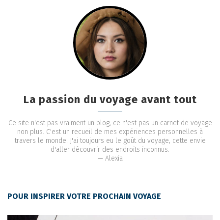
La passion du voyage avant tout
Ce site n'est pas vraiment un blog, ce n'est pas un carnet de voyage
non plus. C'est un recueil de mes expériences personnelles à
travers le monde. J'ai toujours eu le goût du voyage, cette envie
d'aller découvrir des endroits inconnus.
— Alexia
POUR INSPIRER VOTRE PROCHAIN VOYAGE