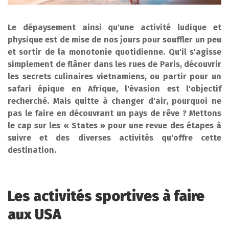
Le dépaysement ainsi qu'une activité ludique et
physique est de mise de nos jours pour souffler un peu
et sortir de la monotonie quotidienne. Qu'il s'agisse
simplement de flâner dans les rues de Paris, découvrir
les secrets culinaires vietnamiens, ou partir pour un
safari épique en Afrique, l'évasion est l'objectif
recherché. Mais quitte à changer d'air, pourquoi ne
pas le faire en découvrant un pays de rêve ? Mettons
le cap sur les « States » pour une revue des étapes à
suivre et des diverses activités qu'offre cette
destination.
Les activités sportives à faire
aux USA