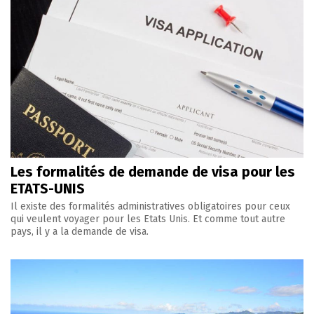
Les formalités de demande de visa pour les
ETATS-UNIS
Il existe des formalités administratives obligatoires pour ceux
qui veulent voyager pour les Etats Unis. Et comme tout autre
pays, il y a la demande de visa.