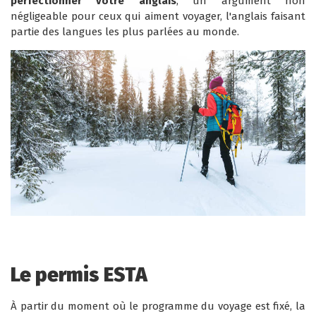
perfectionner votre anglais
, un argument non
négligeable pour ceux qui aiment voyager, l'anglais faisant
partie des langues les plus parlées au monde.
Le permis ESTA
À partir du moment où le programme du voyage est fixé, la