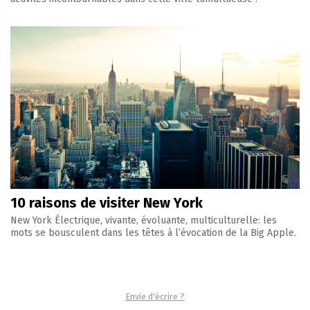
10 raisons de visiter New York
New York Électrique, vivante, évoluante, multiculturelle: les
mots se bousculent dans les têtes à l’évocation de la Big Apple.
Envie d'écrire ?