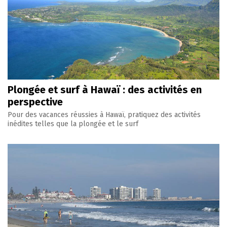
Plongée et surf à Hawaï : des activités en
perspective
Pour des vacances réussies à Hawaï, pratiquez des activités
inédites telles que la plongée et le surf