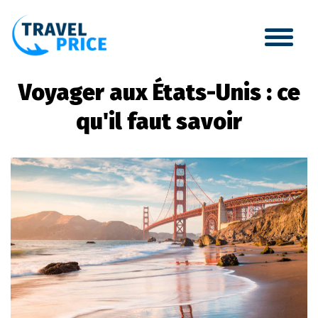
Voyager aux États-Unis : ce
qu'il faut savoir