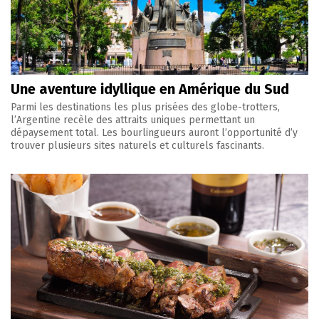
Une aventure idyllique en Amérique du Sud
Parmi les destinations les plus prisées des globe-trotters,
l’Argentine recèle des attraits uniques permettant un
dépaysement total. Les bourlingueurs auront l’opportunité d’y
trouver plusieurs sites naturels et culturels fascinants.