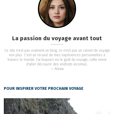
La passion du voyage avant tout
Ce site n'est pas vraiment un blog, ce n'est pas un carnet de voyage
non plus. C'est un recueil de mes expériences personnelles à
travers le monde. J'ai toujours eu le goût du voyage, cette envie
d'aller découvrir des endroits inconnus.
— Alexia
POUR INSPIRER VOTRE PROCHAIN VOYAGE