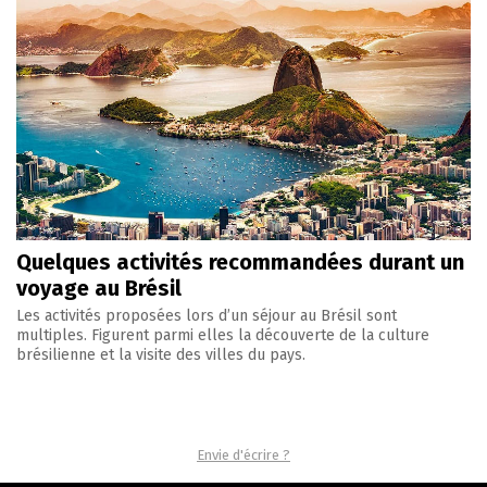
Quelques activités recommandées durant un
voyage au Brésil
Les activités proposées lors d’un séjour au Brésil sont
multiples. Figurent parmi elles la découverte de la culture
brésilienne et la visite des villes du pays.
Envie d'écrire ?