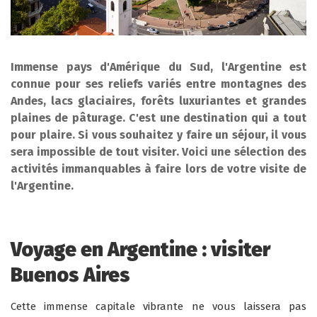
Immense pays d'Amérique du Sud, l'Argentine est
connue pour ses reliefs variés entre montagnes des
Andes, lacs glaciaires, forêts luxuriantes et grandes
plaines de pâturage. C'est une destination qui a tout
pour plaire. Si vous souhaitez y faire un séjour, il vous
sera impossible de tout visiter. Voici une sélection des
activités immanquables à faire lors de votre visite de
l'Argentine.
Voyage en Argentine : visiter
Buenos Aires
Cette immense capitale vibrante ne vous laissera pas