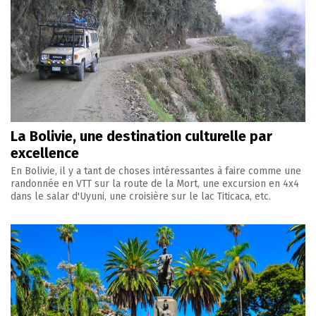
La Bolivie, une destination culturelle par
excellence
En Bolivie, il y a tant de choses intéressantes à faire comme une
randonnée en VTT sur la route de la Mort, une excursion en 4x4
dans le salar d'Uyuni, une croisière sur le lac Titicaca, etc.