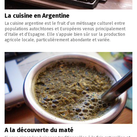
La cuisine en Argentine
La cuisine argentine est le fruit d’un métissage culturel entre
populations autochtones et Européens venus principalement
d’Italie et d’Espagne. Elle s’appuie bien sûr sur la production
agricole locale, particulièrement abondante et variée.
A la découverte du maté