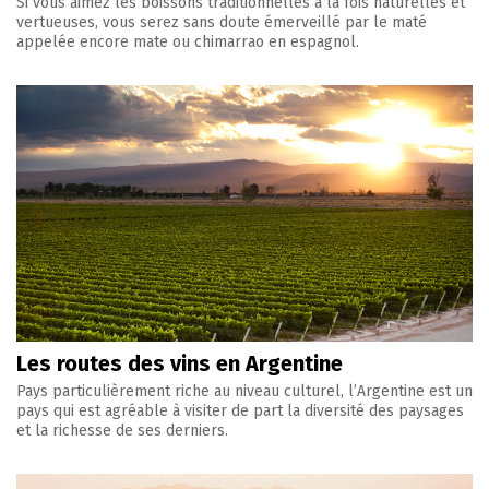
Si vous aimez les boissons traditionnelles à la fois naturelles et
vertueuses, vous serez sans doute émerveillé par le maté
appelée encore mate ou chimarrao en espagnol.
Les routes des vins en Argentine
Pays particulièrement riche au niveau culturel, l’Argentine est un
pays qui est agréable à visiter de part la diversité des paysages
et la richesse de ses derniers.