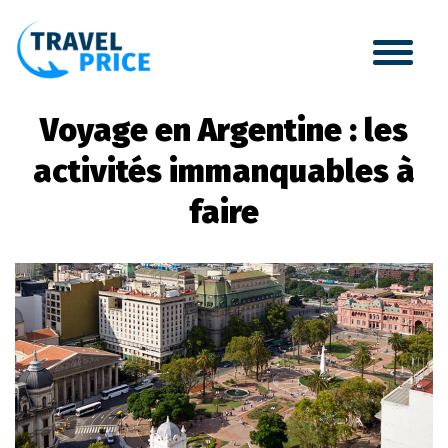
Voyage en Argentine : les
activités immanquables à
faire