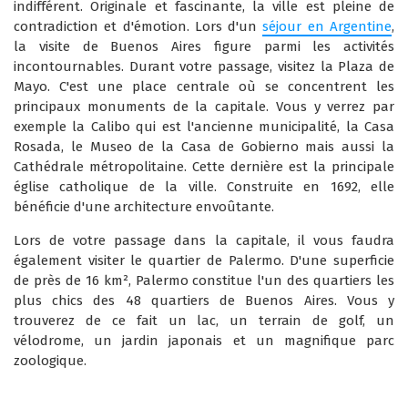
indifférent. Originale et fascinante, la ville est pleine de
contradiction et d'émotion. Lors d'un
séjour en Argentine
,
la visite de Buenos Aires figure parmi les activités
incontournables. Durant votre passage, visitez la Plaza de
Mayo. C'est une place centrale où se concentrent les
principaux monuments de la capitale. Vous y verrez par
exemple la Calibo qui est l'ancienne municipalité, la Casa
Rosada, le Museo de la Casa de Gobierno mais aussi la
Cathédrale métropolitaine. Cette dernière est la principale
église catholique de la ville. Construite en 1692, elle
bénéficie d'une architecture envoûtante.
Lors de votre passage dans la capitale, il vous faudra
également visiter le quartier de Palermo. D'une superficie
de près de 16 km², Palermo constitue l'un des quartiers les
plus chics des 48 quartiers de Buenos Aires. Vous y
trouverez de ce fait un lac, un terrain de golf, un
vélodrome, un jardin japonais et un magnifique parc
zoologique.