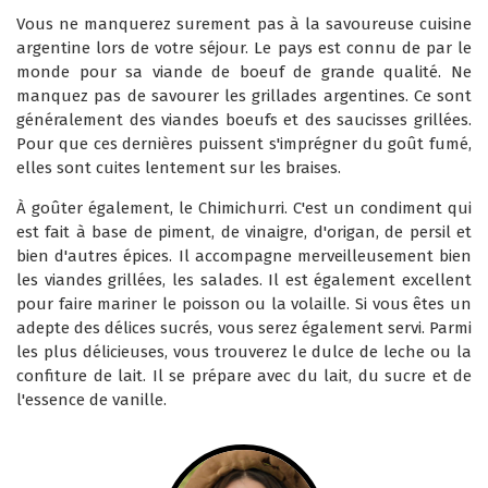
Vous ne manquerez surement pas à la savoureuse cuisine
argentine lors de votre séjour. Le pays est connu de par le
monde pour sa viande de boeuf de grande qualité. Ne
manquez pas de savourer les grillades argentines. Ce sont
généralement des viandes boeufs et des saucisses grillées.
Pour que ces dernières puissent s'imprégner du goût fumé,
elles sont cuites lentement sur les braises.
À goûter également, le Chimichurri. C'est un condiment qui
est fait à base de piment, de vinaigre, d'origan, de persil et
bien d'autres épices. Il accompagne merveilleusement bien
les viandes grillées, les salades. Il est également excellent
pour faire mariner le poisson ou la volaille. Si vous êtes un
adepte des délices sucrés, vous serez également servi. Parmi
les plus délicieuses, vous trouverez le dulce de leche ou la
confiture de lait. Il se prépare avec du lait, du sucre et de
l'essence de vanille.