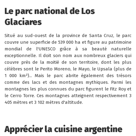
Le parc national de Los
Glaciares
Situé au sud-ouest de la province de Santa Cruz, le parc
couvre une superficie de 539 000 ha et figure au patrimoine
mondial de l'UNESCO grâce à sa beauté naturelle
exceptionnelle. Il doit son nom aux nombreux glaciers qui
couvre près de la moitié de son territoire, dont les plus
célèbres sont le Perito Moreno, le Mayo, le Upsala (plus de
1 000 km²)... Mais le parc abrite également des trésors
comme des lacs et des montagnes mythiques. Parmi les
montagnes les plus connues du parc figurent le Fitz Roy et
le Cerro Torre. Ces montagnes atteignent respectivement 3
405 mètres et 3 102 mètres d'altitude.
Apprécier la cuisine argentine