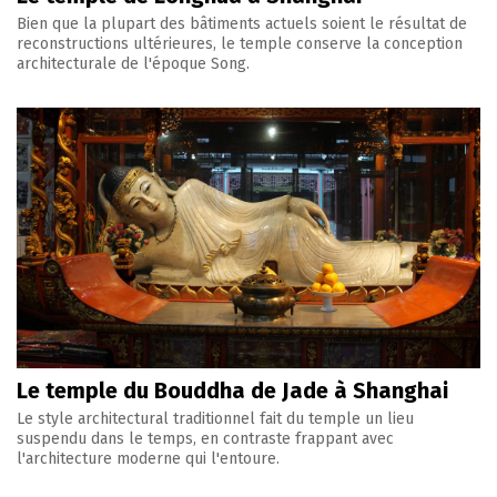
Bien que la plupart des bâtiments actuels soient le résultat de
reconstructions ultérieures, le temple conserve la conception
architecturale de l'époque Song.
Le temple du Bouddha de Jade à Shanghai
Le style architectural traditionnel fait du temple un lieu
suspendu dans le temps, en contraste frappant avec
l'architecture moderne qui l'entoure.