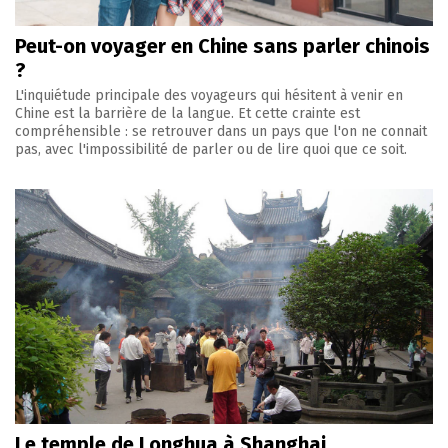
Peut-on voyager en Chine sans parler chinois
?
L'inquiétude principale des voyageurs qui hésitent à venir en
Chine est la barrière de la langue. Et cette crainte est
compréhensible : se retrouver dans un pays que l'on ne connait
pas, avec l'impossibilité de parler ou de lire quoi que ce soit.
Le temple de Longhua à Shanghai