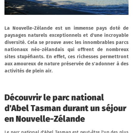
La Nouvelle-Zélande est un immense pays doté de
paysages naturels exceptionnels et d'une incroyable
diversité. Cela se prouve avec les innombrables parcs
nationaux néo-zélandais qui offrent de nombreux
sites stupéfiants. En effet, ces richesses permettront
aux amoureux de nature préservée de s'adonner à des
activités de plein air.
Découvrir le parc national
d'Abel Tasman durant un séjour
en Nouvelle-Zélande
Le parc national d'Abel Tasman est peut-être l'un des plus