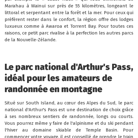
Marahau à Wainui sur près de 55 kilomètres, longeant le
littoral et serpentant entre la forêt et la mer. Pour ceux qui
préfèrent rester dans le confort, la région offre des lodges
luxueux comme à Awaroa et Torrent Bay. Pour toutes ces
raisons, ce petit parc rivalise à la perfection les autres parcs
de la Nouvelle-Zélande.
Le parc national d'Arthur's Pass,
idéal pour les amateurs de
randonnée en montagne
Situé sur South Island, au cœur des Alpes du Sud, le parc
national d'Arthur's Pass est une destination de choix grâce
à ses nombreux sentiers de randonnée, longs ou courts.
Vous pourrez même y faire de l'alpinisme et du ski pendant
l'hiver au domaine skiable de Temple Basin. Pour
commencer votre voyage, il est conseillé de prendre le train