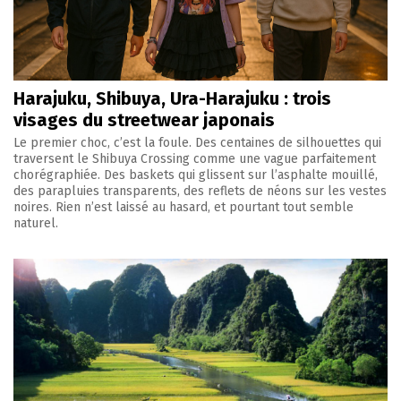
Harajuku, Shibuya, Ura-Harajuku : trois
visages du streetwear japonais
Le premier choc, c’est la foule. Des centaines de silhouettes qui
traversent le Shibuya Crossing comme une vague parfaitement
chorégraphiée. Des baskets qui glissent sur l’asphalte mouillé,
des parapluies transparents, des reflets de néons sur les vestes
noires. Rien n’est laissé au hasard, et pourtant tout semble
naturel.