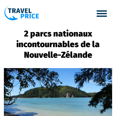
2 parcs nationaux
incontournables de la
Nouvelle-Zélande