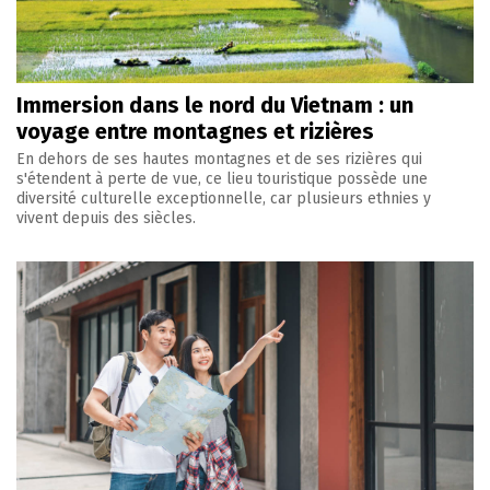
Immersion dans le nord du Vietnam : un
voyage entre montagnes et rizières
En dehors de ses hautes montagnes et de ses rizières qui
s'étendent à perte de vue, ce lieu touristique possède une
diversité culturelle exceptionnelle, car plusieurs ethnies y
vivent depuis des siècles.