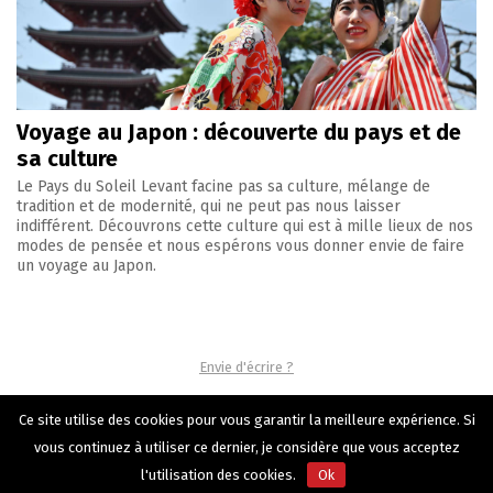
Voyage au Japon : découverte du pays et de
sa culture
Le Pays du Soleil Levant facine pas sa culture, mélange de
tradition et de modernité, qui ne peut pas nous laisser
indifférent. Découvrons cette culture qui est à mille lieux de nos
modes de pensée et nous espérons vous donner envie de faire
un voyage au Japon.
Envie d'écrire ?
Contact
Ce site utilise des cookies pour vous garantir la meilleure expérience. Si
Mentions légales
vous continuez à utiliser ce dernier, je considère que vous acceptez
l'utilisation des cookies.
Ok