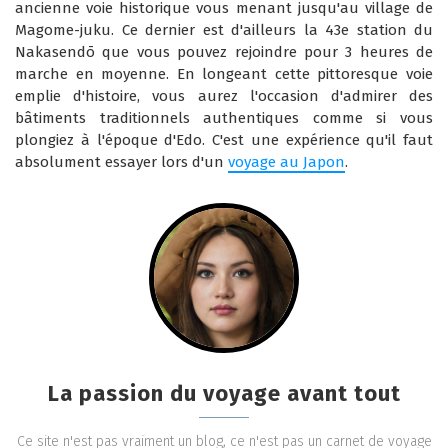
ancienne voie historique vous menant jusqu'au village de
Magome-juku. Ce dernier est d'ailleurs la 43e station du
Nakasendō que vous pouvez rejoindre pour 3 heures de
marche en moyenne. En longeant cette pittoresque voie
emplie d'histoire, vous aurez l'occasion d'admirer des
bâtiments traditionnels authentiques comme si vous
plongiez à l'époque d'Edo. C'est une expérience qu'il faut
absolument essayer lors d'un
voyage au Japon
.
La passion du voyage avant tout
Ce site n'est pas vraiment un blog, ce n'est pas un carnet de voyage