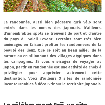
La randonnée, aussi bien pédestre qu'à vélo sont
entrés dans les mœurs des Japonais. D'ailleurs,
d'innombrables spots se trouvent de part et d'autre
du pays du Soleil Levant. Certains sont très bien
aménagés en faisant profiter les randonneurs de la
beauté des lieux. Que ce soit au beau milieu de la
nature ou en sillonnant des villages atypiques dans
les campagnes. Si vous envisagez de voyager au
Japon, partir en randonnée est une activité de choix à
privilégier pour apprécier autrement cette
destination. Voici d'ailleurs 3 sites de randonnée
incontournables à découvrir sur le territoire japonais.