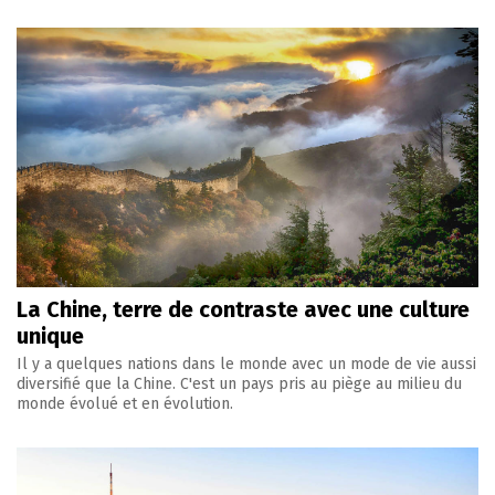
La Chine, terre de contraste avec une culture
unique
Il y a quelques nations dans le monde avec un mode de vie aussi
diversifié que la Chine. C'est un pays pris au piège au milieu du
monde évolué et en évolution.