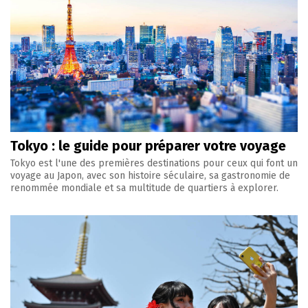
Tokyo : le guide pour préparer votre voyage
Tokyo est l'une des premières destinations pour ceux qui font un
voyage au Japon, avec son histoire séculaire, sa gastronomie de
renommée mondiale et sa multitude de quartiers à explorer.