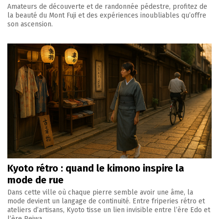
Amateurs de découverte et de randonnée pédestre, profitez de
la beauté du Mont Fuji et des expériences inoubliables qu’offre
son ascension.
Kyoto rétro : quand le kimono inspire la
mode de rue
Dans cette ville où chaque pierre semble avoir une âme, la
mode devient un langage de continuité. Entre friperies rétro et
ateliers d’artisans, Kyoto tisse un lien invisible entre l’ère Edo et
l’ère Reiwa.