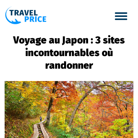
Voyage au Japon : 3 sites
incontournables où
randonner