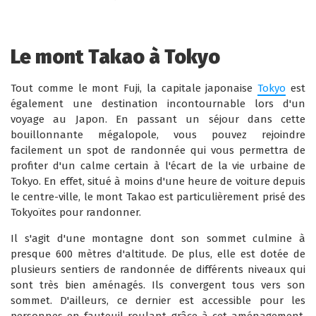
Le mont Takao à Tokyo
Tout comme le mont Fuji, la capitale japonaise
Tokyo
est
également une destination incontournable lors d'un
voyage au Japon. En passant un séjour dans cette
bouillonnante mégalopole, vous pouvez rejoindre
facilement un spot de randonnée qui vous permettra de
profiter d'un calme certain à l'écart de la vie urbaine de
Tokyo. En effet, situé à moins d'une heure de voiture depuis
le centre-ville, le mont Takao est particulièrement prisé des
Tokyoïtes pour randonner.
Il s'agit d'une montagne dont son sommet culmine à
presque 600 mètres d'altitude. De plus, elle est dotée de
plusieurs sentiers de randonnée de différents niveaux qui
sont très bien aménagés. Ils convergent tous vers son
sommet. D'ailleurs, ce dernier est accessible pour les