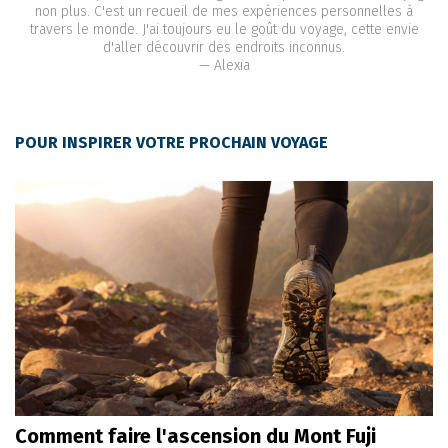
non plus. C'est un recueil de mes expériences personnelles à
travers le monde. J'ai toujours eu le goût du voyage, cette envie
d'aller découvrir des endroits inconnus.
— Alexia
POUR INSPIRER VOTRE PROCHAIN VOYAGE
Comment faire l'ascension du Mont Fuji